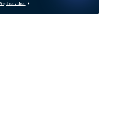
Přejít na videa