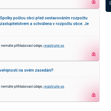
 Spolky pošlou obci před sestavováním rozpočtu
 zastupitelstvem a schválena v rozpočtu obce. Je
d nemáte přihlašovací údaje,
registrujte se
.
veřejnosti na svém zasedání?
d nemáte přihlašovací údaje,
registrujte se
.