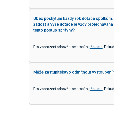
Obec poskytuje každý rok dotace spolkům.
žádost a výše dotace je vždy projednávána
tento postup správný?
Pro zobrazení odpovědi se prosím
přihlaste
. Poku
Může zastupitelstvo odmítnout vystoupení 
Pro zobrazení odpovědi se prosím
přihlaste
. Poku