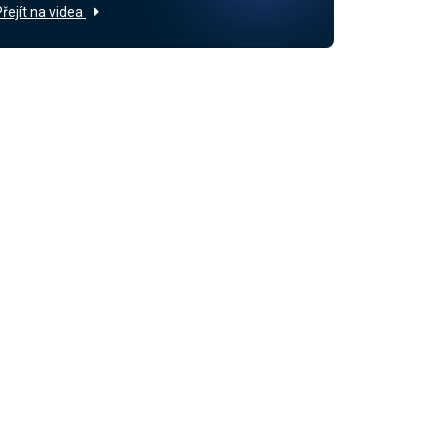
Přejít na videa