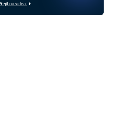
Přejít na videa