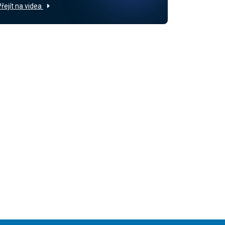
Přejít na videa