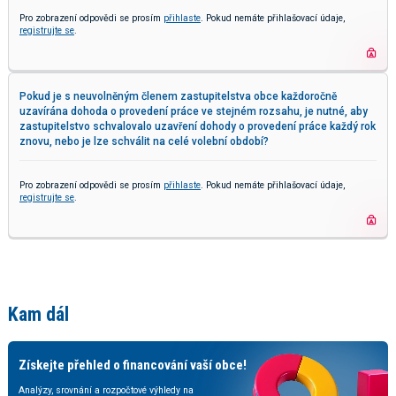
Pro zobrazení odpovědi se prosím
přihlaste
. Pokud nemáte přihlašovací údaje,
registrujte se
.
Pokud je s neuvolněným členem zastupitelstva obce každoročně
uzavírána dohoda o provedení práce ve stejném rozsahu, je nutné, aby
zastupitelstvo schvalovalo uzavření dohody o provedení práce každý rok
znovu, nebo je lze schválit na celé volební období?
Pro zobrazení odpovědi se prosím
přihlaste
. Pokud nemáte přihlašovací údaje,
registrujte se
.
Kam dál
Získejte přehled o financování vaší obce!
Analýzy, srovnání a rozpočtové výhledy na