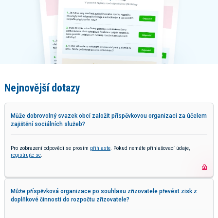
Nejnovější dotazy
Může dobrovolný svazek obcí založit příspěvkovou organizaci za účelem
zajištění sociálních služeb?
Pro zobrazení odpovědi se prosím
přihlaste
. Pokud nemáte přihlašovací údaje,
registrujte se
.
Může příspěvková organizace po souhlasu zřizovatele převést zisk z
doplňkové činnosti do rozpočtu zřizovatele?