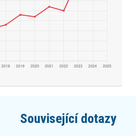
Související dotazy