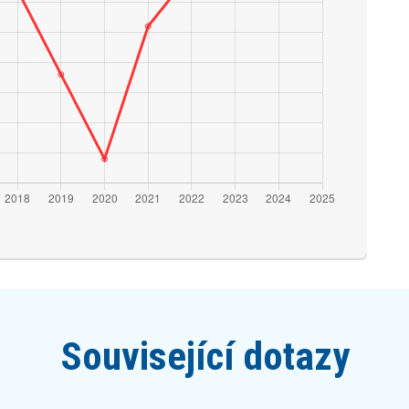
Související dotazy