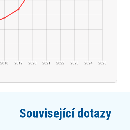
Související dotazy