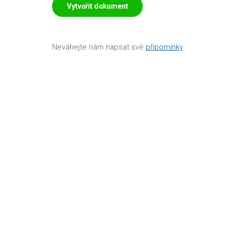
Vytvořit dokument
Neváhejte nám napsat své
připomínky