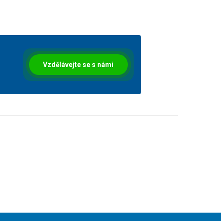
Vzdělávejte se s námi