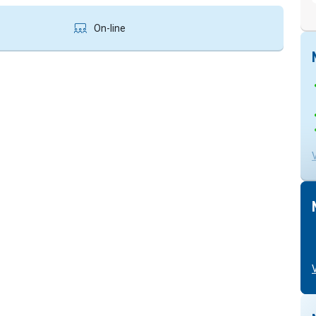
On-line