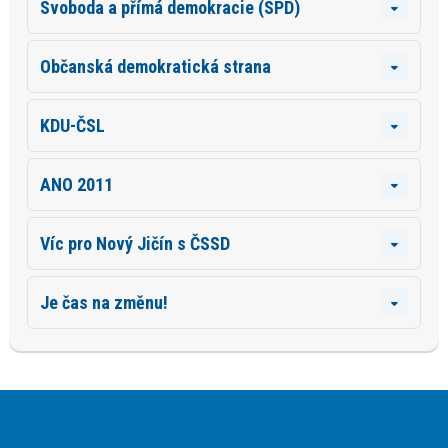
Svoboda a přímá demokracie (SPD)
Občanská demokratická strana
KDU-ČSL
ANO 2011
Víc pro Nový Jičín s ČSSD
Je čas na změnu!