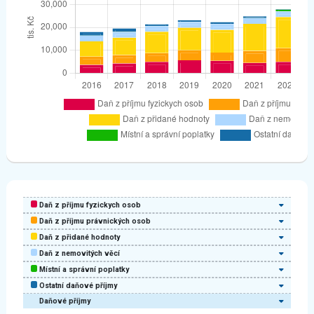
Daň z příjmu fyzickych osob
Daň z příjmu právnických osob
Daň z přidané hodnoty
Daň z nemovitých věcí
Místní a správní poplatky
Ostatní daňové příjmy
Daňové příjmy