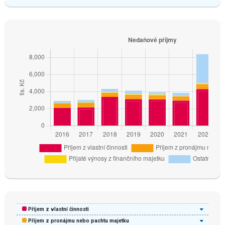
Příjem z vlastní činnosti
Příjem z pronájmu nebo pachtu majetku