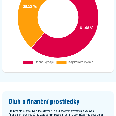
Dluh a finanční prostředky
Pro představu zde uvádíme srovnání dlouhodobých závazků a volných
finančních prostředků na základním běžném účtu. Obec může mít ještě další