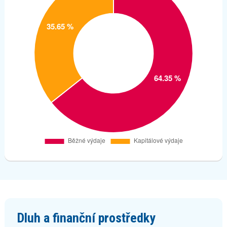
Dluh a finanční prostředky