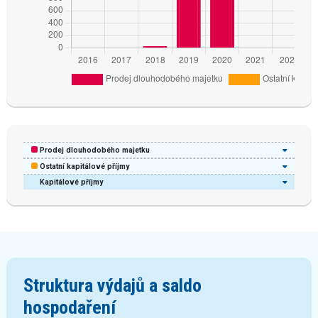
Prodej dlouhodobého majetku
Ostatní kapitálové příjmy
Kapitálové příjmy
Struktura výdajů a saldo
hospodaření