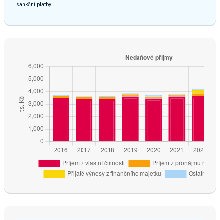
sankční platby.