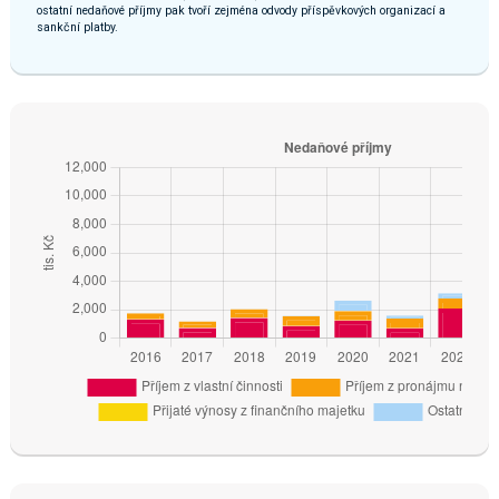
ostatní nedaňové příjmy pak tvoří zejména odvody příspěvkových organizací a
sankční platby.