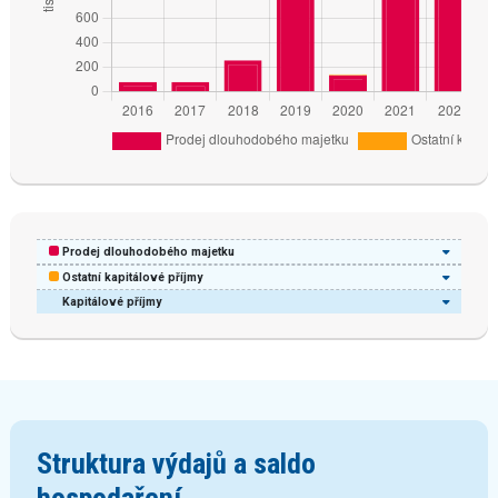
Prodej dlouhodobého majetku
Ostatní kapitálové příjmy
Kapitálové příjmy
Struktura výdajů a saldo