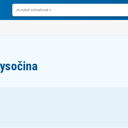
Vysočina