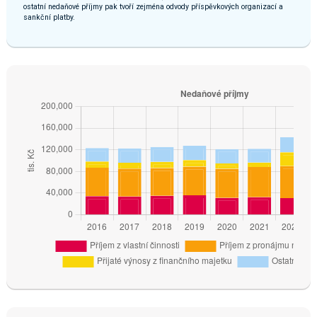
ostatní nedaňové příjmy pak tvoří zejména odvody příspěvkových organizací a
sankční platby.