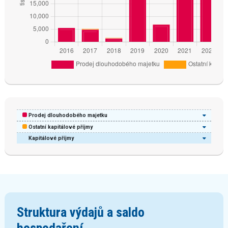
Prodej dlouhodobého majetku
Ostatní kapitálové příjmy
Kapitálové příjmy
Struktura výdajů a saldo