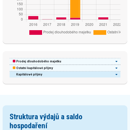
Prodej dlouhodobého majetku
Ostatní kapitálové příjmy
Kapitálové příjmy
Struktura výdajů a saldo
hospodaření