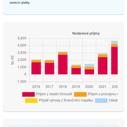
sankční platby.