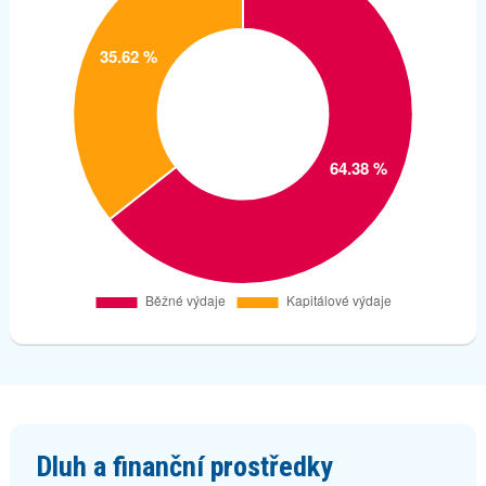
Dluh a finanční prostředky