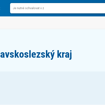
avskoslezský kraj