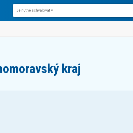
homoravský kraj