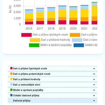
Daň z příjmu fyzickych osob
Daň z příjmu právnických osob
Daň z přidané hodnoty
Daň z nemovitých věcí
Místní a správní poplatky
Ostatní daňové příjmy
Daňové příjmy