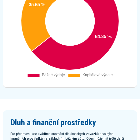
Dluh a finanční prostředky
Pro představu zde uvádíme srovnání dlouhodobých závazků a volných
finančních prostředků na základním běžném účtu. Obec může mít ještě další