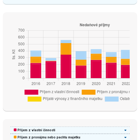
Příjem z vlastní činnosti
Příjem z pronájmu nebo pachtu majetku