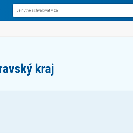
avský kraj