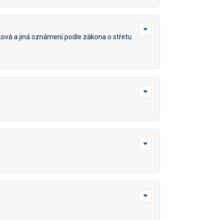
tková a jiná oznámení podle zákona o střetu