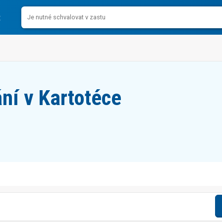
ní v Kartotéce