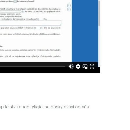
pitelstva obce týkající se poskytování odměn