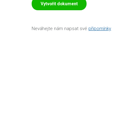
Vytvořit dokument
Neváhejte nám napsat své
připomínky